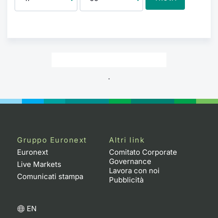
.
Gruppo Euronext
Altri link
Euronext
Comitato Corporate
Governance
Live Markets
Lavora con noi
Comunicati stampa
Pubblicità
EN