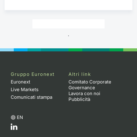
.
Gruppo Euronext
Altri link
Euronext
Comitato Corporate
Governance
Live Markets
Lavora con noi
Comunicati stampa
Pubblicità
EN