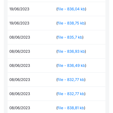
Formaz
Specific
19/06/2023
(
file - 836,04 kb
)
Statisti
Avvisi
19/06/2023
(
file - 838,75 kb
)
Market
08/06/2023
(
file - 835,7 kb
)
KID
08/06/2023
(
file - 836,93 kb
)
08/06/2023
(
file - 836,49 kb
)
08/06/2023
(
file - 832,77 kb
)
08/06/2023
(
file - 832,77 kb
)
08/06/2023
(
file - 838,81 kb
)