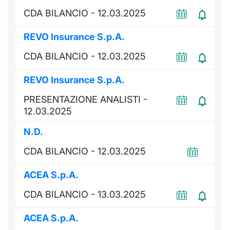
CDA BILANCIO - 12.03.2025
REVO Insurance S.p.A.
CDA BILANCIO - 12.03.2025
REVO Insurance S.p.A.
PRESENTAZIONE ANALISTI -
12.03.2025
N.D.
CDA BILANCIO - 12.03.2025
ACEA S.p.A.
CDA BILANCIO - 13.03.2025
ACEA S.p.A.