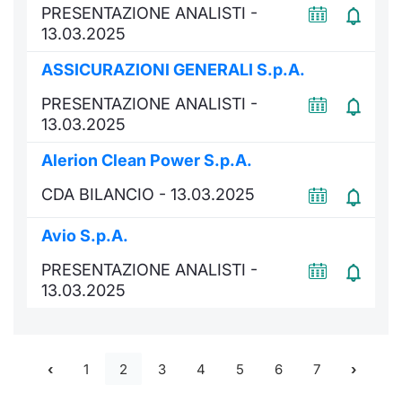
PRESENTAZIONE ANALISTI -
13.03.2025
ASSICURAZIONI GENERALI S.p.A.
PRESENTAZIONE ANALISTI -
13.03.2025
Alerion Clean Power S.p.A.
CDA BILANCIO - 13.03.2025
Avio S.p.A.
PRESENTAZIONE ANALISTI -
13.03.2025
1
2
3
4
5
6
7