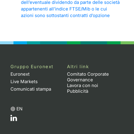
dell’eventuale dividendo da parte delle società
appartenenti all’indice FTSE/Mib o le cui
azioni sono sottostanti contratti d’opzione
Gruppo Euronext
Altri link
Euronext
Comitato Corporate
Governance
Live Markets
Lavora con noi
Comunicati stampa
Pubblicità
EN