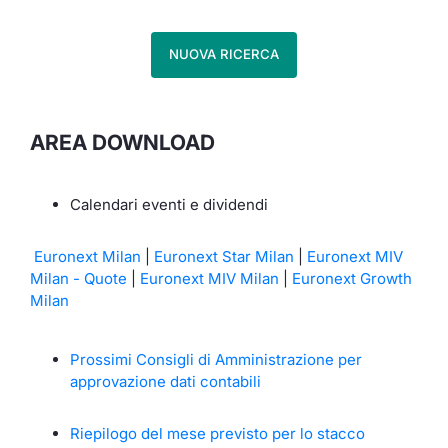
NUOVA RICERCA
AREA DOWNLOAD
Calendari eventi e dividendi
Euronext Milan
|
Euronext Star Milan
|
Euronext MIV
Milan - Quote
|
Euronext MIV Milan
|
Euronext Growth
Milan
Prossimi Consigli di Amministrazione per
approvazione dati contabili
Riepilogo del mese previsto per lo stacco