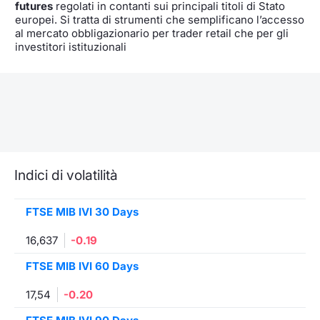
futures
regolati in contanti sui principali titoli di Stato
europei. Si tratta di strumenti che semplificano l’accesso
al mercato obbligazionario per trader retail che per gli
investitori istituzionali
Indici di volatilità
FTSE MIB IVI 30 Days
16,637
-0.19
FTSE MIB IVI 60 Days
17,54
-0.20