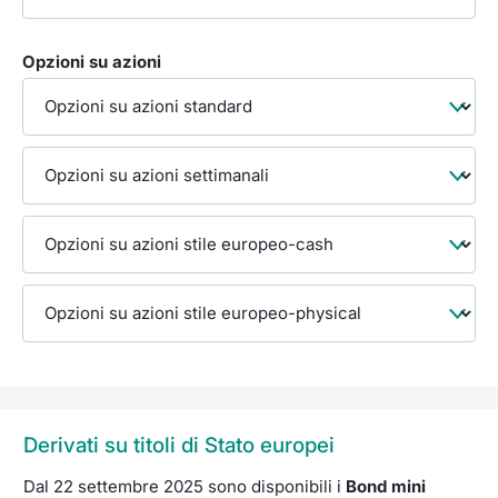
Opzioni su azioni
Derivati su titoli di Stato europei
Dal 22 settembre 2025 sono disponibili i
Bond mini