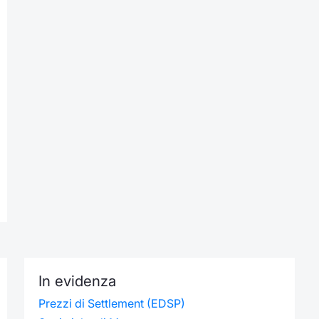
In evidenza
Prezzi di Settlement (EDSP)