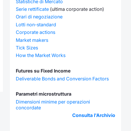
Statistiche di Mercato
Serie rettificate
(ultima corporate action)
Orari di negoziazione
Lotti non-standard
Corporate actions
Market makers
Tick Sizes
How the Market Works
Futures su Fixed Income
Deliverable Bonds and Conversion Factors
Parametri microstruttura
Dimensioni minime per operazioni
concordate
Consulta l'Archivio