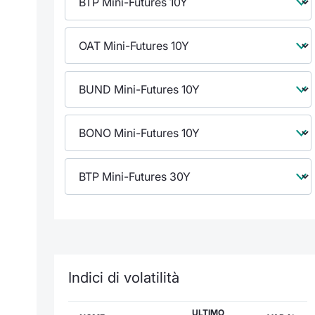
Indici di volatilità
ULTIMO