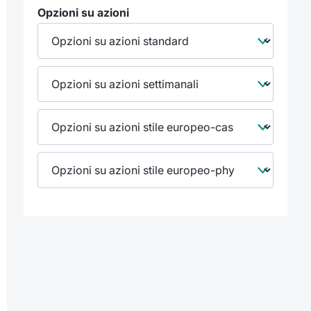
Opzioni su azioni