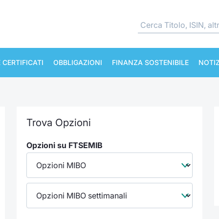
 CERTIFICATI
OBBLIGAZIONI
FINANZA SOSTENIBILE
NOTIZ
Trova Opzioni
Opzioni su FTSEMIB