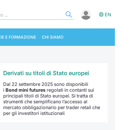
EN
IE E FORMAZIONE
CHI SIAMO
Derivati su titoli di Stato europei
Dal 22 settembre 2025 sono disponibili
i
Bond mini futures
regolati in contanti sui
principali titoli di Stato europei. Si tratta di
strumenti che semplificano l’accesso al
mercato obbligazionario per trader retail che
per gli investitori istituzionali