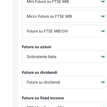
Future su azioni
Future su dividendi
Future su fixed income