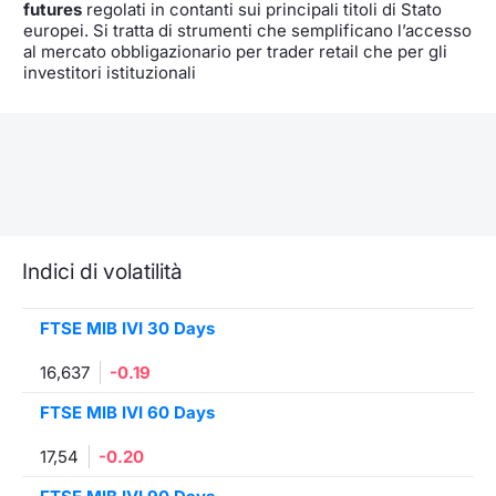
futures
regolati in contanti sui principali titoli di Stato
europei. Si tratta di strumenti che semplificano l’accesso
al mercato obbligazionario per trader retail che per gli
investitori istituzionali
Indici di volatilità
FTSE MIB IVI 30 Days
16,637
-0.19
FTSE MIB IVI 60 Days
17,54
-0.20