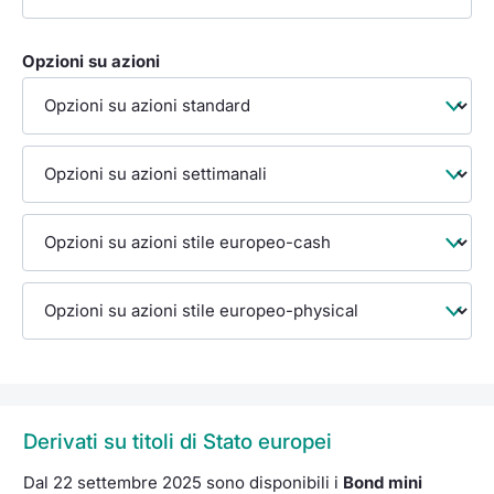
Opzioni su azioni
Derivati su titoli di Stato europei
Dal 22 settembre 2025 sono disponibili i
Bond mini