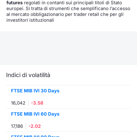
futures
regolati in contanti sui principali titoli di Stato
europei. Si tratta di strumenti che semplificano l’accesso
al mercato obbligazionario per trader retail che per gli
investitori istituzionali
Indici di volatilità
FTSE MIB IVI 30 Days
16,042
-3.58
FTSE MIB IVI 60 Days
17,186
-2.02