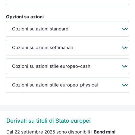
Opzioni su azioni
Derivati su titoli di Stato europei
Dal 22 settembre 2025 sono disponibili i
Bond mini