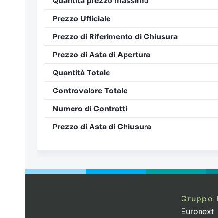
Quantità prezzo massimo
Prezzo Ufficiale
Prezzo di Riferimento di Chiusura
Prezzo di Asta di Apertura
Quantità Totale
Controvalore Totale
Numero di Contratti
Prezzo di Asta di Chiusura
Gruppo 
Euronext