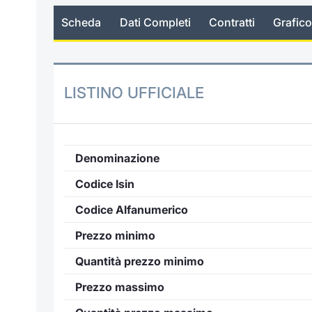
Scheda
Dati Completi
Contratti
Grafico
LISTINO UFFICIALE
Denominazione
Codice Isin
Codice Alfanumerico
Prezzo minimo
Quantità prezzo minimo
Prezzo massimo