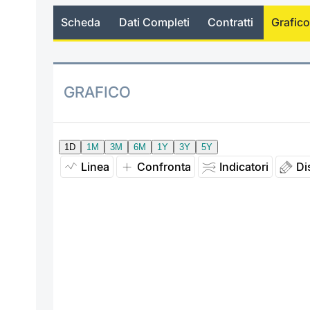
Scheda
Dati Completi
Contratti
Grafico
GRAFICO