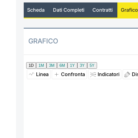
Scheda
Dati Completi
Contratti
Grafico
GRAFICO