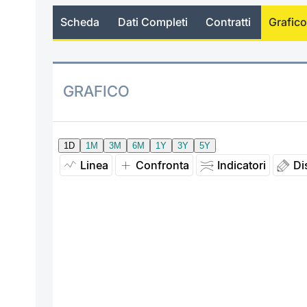
Scheda
Dati Completi
Contratti
Grafico
GRAFICO