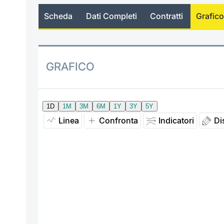
Scheda
Dati Completi
Contratti
Grafico
GRAFICO