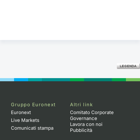
Gruppo Euronext
Altri link
Euronext
Comitato Corporate
Governance
Live Markets
Lavora con noi
Comunicati stampa
Pubblicità