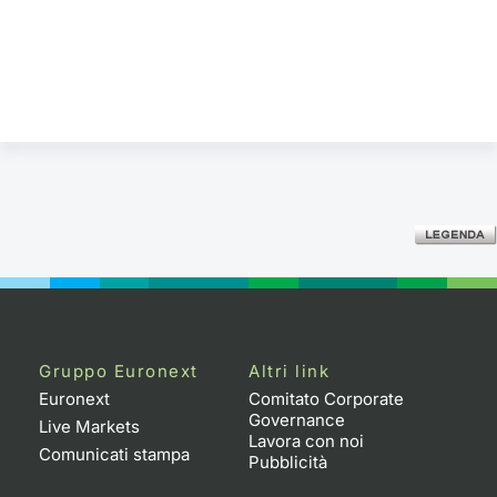
Gruppo Euronext
Altri link
Euronext
Comitato Corporate
Governance
Live Markets
Lavora con noi
Comunicati stampa
Pubblicità