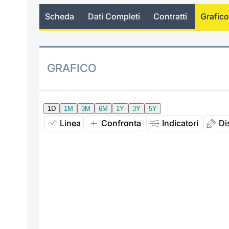
Scheda
Dati Completi
Contratti
Grafico
GRAFICO