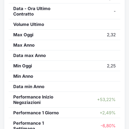
Data - Ora Ultimo
-
Contratto
Volume Ultimo
Max Oggi
2,32
Max Anno
Data max Anno
Min Oggi
2,25
Min Anno
Data min Anno
Performance Inizio
+53,22%
Negoziazioni
Performance 1 Giorno
+2,49%
Performance 1
-6,80%
Settimana