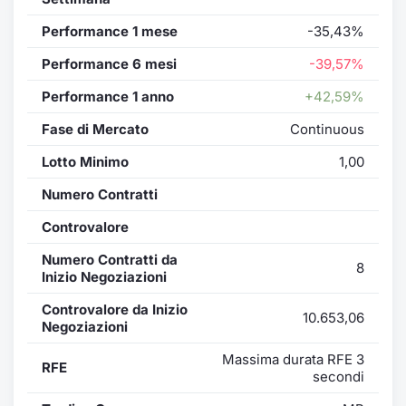
Performance 1 mese
-35,43%
Performance 6 mesi
-39,57%
Performance 1 anno
+42,59%
Fase di Mercato
Continuous
Lotto Minimo
1,00
Numero Contratti
Controvalore
Numero Contratti da
8
Inizio Negoziazioni
Controvalore da Inizio
10.653,06
Negoziazioni
Massima durata RFE 3
RFE
secondi