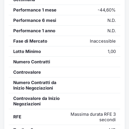
Performance 1 mese
-44,60%
Performance 6 mesi
N.D.
Performance 1 anno
N.D.
Fase di Mercato
Inaccessible
Lotto Minimo
1,00
Numero Contratti
Controvalore
Numero Contratti da
Inizio Negoziazioni
Controvalore da Inizio
Negoziazioni
Massima durata RFE 3
RFE
secondi