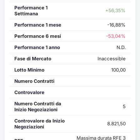
Performance 1
+56,35%
Settimana
Performance 1 mese
-16,88%
Performance 6 mesi
-53,04%
Performance 1 anno
N.D.
Fase di Mercato
Inaccessible
Lotto Minimo
100,00
Numero Contratti
Controvalore
Numero Contratti da
5
Inizio Negoziazioni
Controvalore da Inizio
8.821,50
Negoziazioni
Massima durata RFE 3