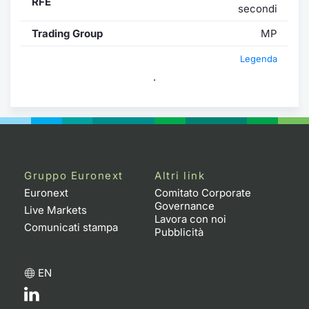
RFE
secondi
Trading Group
MP
Legenda
.
Gruppo Euronext
Altri link
Euronext
Comitato Corporate
Governance
Live Markets
Lavora con noi
Comunicati stampa
Pubblicità
EN