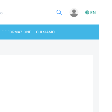
EN
IE E FORMAZIONE
CHI SIAMO