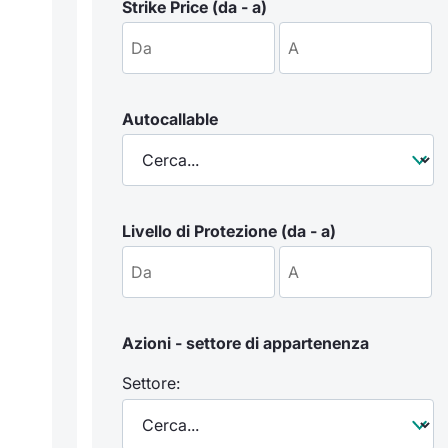
Strike Price (da - a)
Autocallable
Livello di Protezione (da - a)
Azioni - settore di appartenenza
Settore: