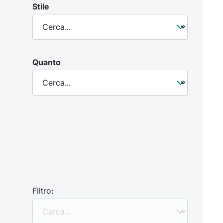
Stile
Quanto
Filtro: