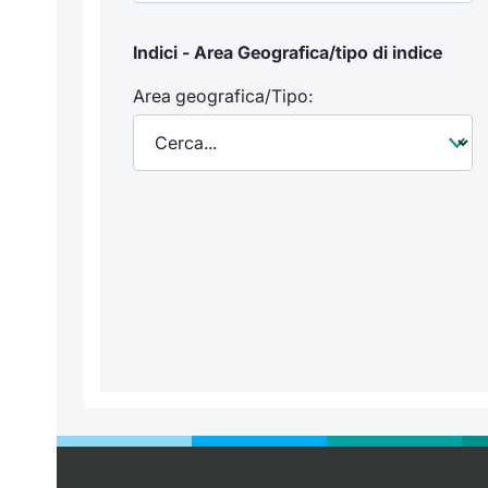
Indici - Area Geografica/tipo di indice
Area geografica/Tipo: