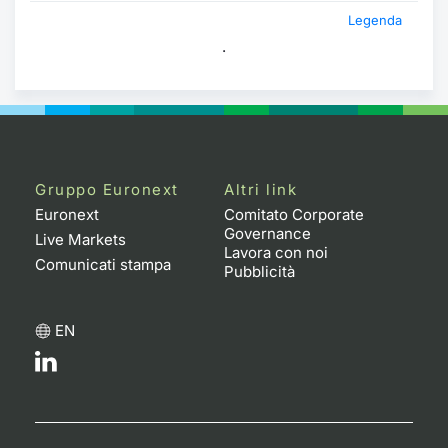
Legenda
.
Gruppo Euronext
Altri link
Euronext
Comitato Corporate
Governance
Live Markets
Lavora con noi
Comunicati stampa
Pubblicità
EN