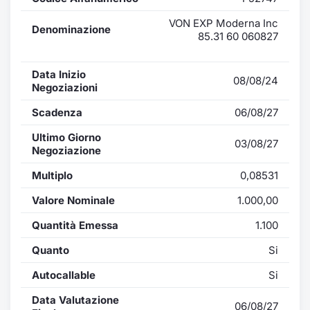
VON EXP Moderna Inc
Denominazione
85.31 60 060827
Data Inizio
08/08/24
Negoziazioni
Scadenza
06/08/27
Ultimo Giorno
03/08/27
Negoziazione
Multiplo
0,08531
Valore Nominale
1.000,00
Quantità Emessa
1.100
Quanto
Si
Autocallable
Si
Data Valutazione
06/08/27