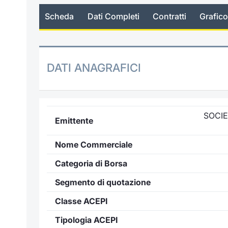
Scheda
Dati Completi
Contratti
Grafico
DATI ANAGRAFICI
SOCI
Emittente
Nome Commerciale
Categoria di Borsa
Segmento di quotazione
Classe ACEPI
Tipologia ACEPI