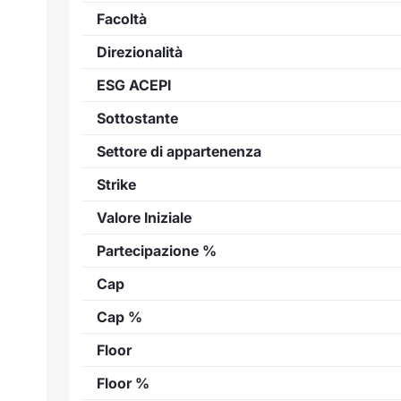
Facoltà
Direzionalità
ESG ACEPI
Sottostante
Settore di appartenenza
Strike
Valore Iniziale
Partecipazione %
Cap
Cap %
Floor
Floor %