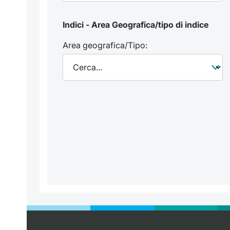
Indici - Area Geografica/tipo di indice
Area geografica/Tipo: