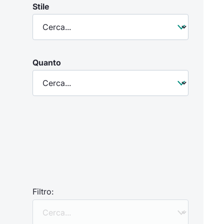
Stile
Quanto
Filtro: