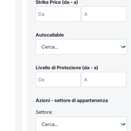
Strike Price (da - a)
Autocallable
Livello di Protezione (da - a)
Azioni - settore di appartenenza
Settore: