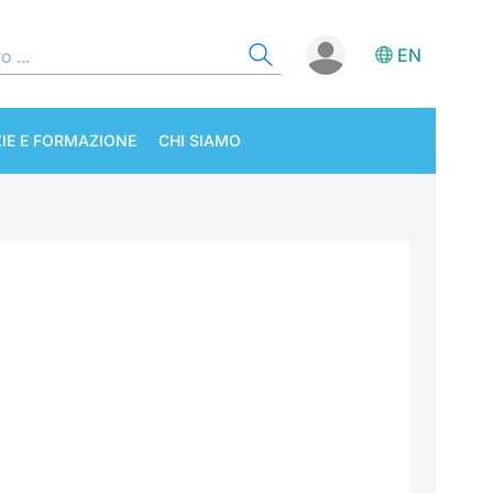
EN
IE E FORMAZIONE
CHI SIAMO