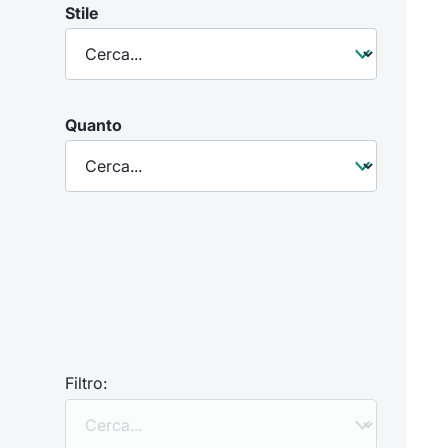
Stile
Quanto
Filtro: