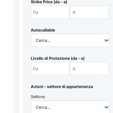
Strike Price (da - a)
Autocallable
Livello di Protezione (da - a)
Azioni - settore di appartenenza
Settore: