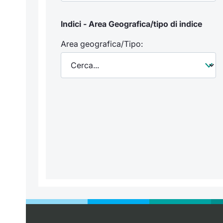
Indici - Area Geografica/tipo di indice
Area geografica/Tipo: