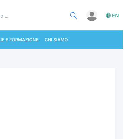
EN
IE E FORMAZIONE
CHI SIAMO