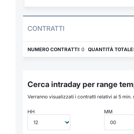
CONTRATTI
NUMERO CONTRATTI:
0
QUANTITÀ TOTALE
Cerca intraday per range tem
Verranno visualizzati i contratti relativi ai 5 min.
HH
MM