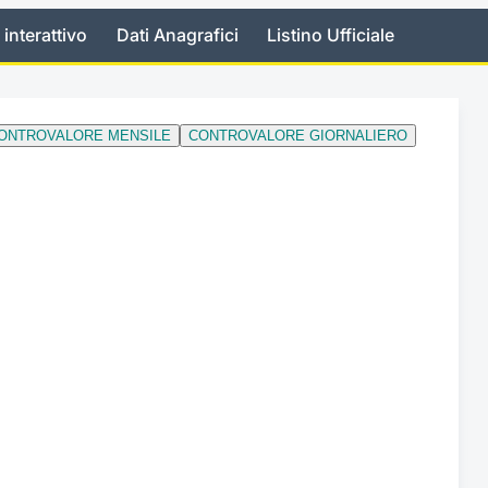
 interattivo
Dati Anagrafici
Listino Ufficiale