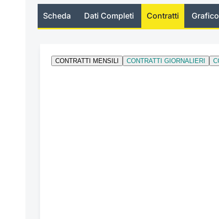
Scheda
Dati Completi
Contratti
Grafico