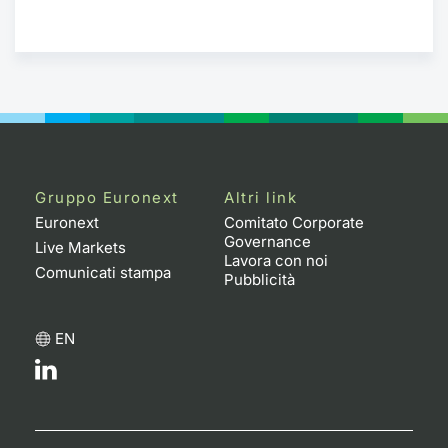
Gruppo Euronext
Altri link
Euronext
Comitato Corporate
Governance
Live Markets
Lavora con noi
Comunicati stampa
Pubblicità
EN