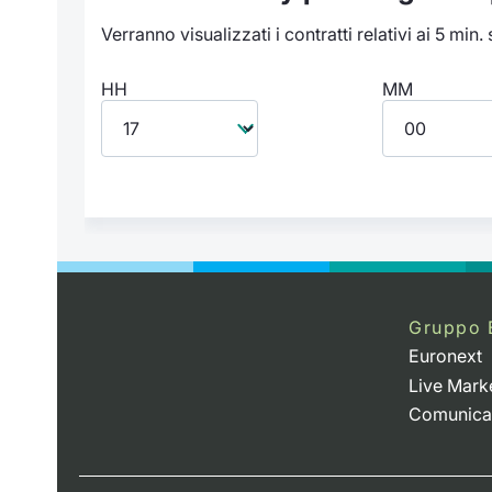
Verranno visualizzati i contratti relativi ai 5 min.
HH
MM
Gruppo 
Euronext
Live Mark
Comunica