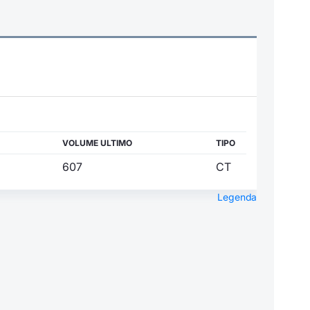
VOLUME ULTIMO
TIPO
607
CT
Legenda