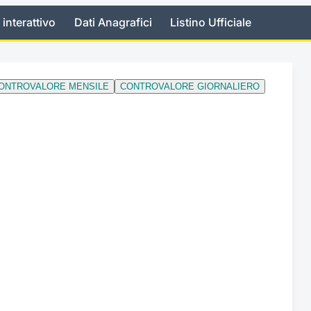
 interattivo
Dati Anagrafici
Listino Ufficiale