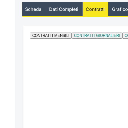
Scheda
Dati Completi
Contratti
Grafico