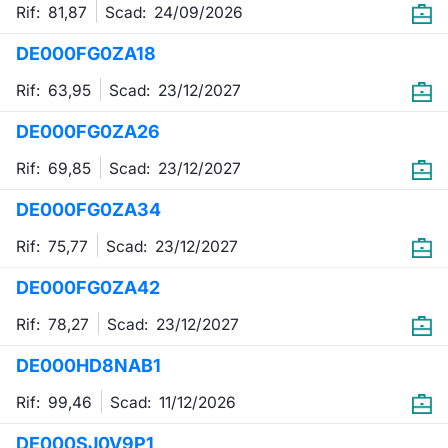
Rif: 81,87
Scad:
24/09/2026
DE000FG0ZA18
Rif: 63,95
Scad:
23/12/2027
DE000FG0ZA26
Rif: 69,85
Scad:
23/12/2027
DE000FG0ZA34
Rif: 75,77
Scad:
23/12/2027
DE000FG0ZA42
Rif: 78,27
Scad:
23/12/2027
DE000HD8NAB1
Rif: 99,46
Scad:
11/12/2026
DE000SJ0V9P1