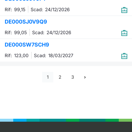
Rif: 99,15
Scad:
24/12/2026
DE000SJ0V9Q9
Rif: 99,05
Scad:
24/12/2026
DE000SW7SCH9
Rif: 123,00
Scad:
18/03/2027
1
2
3