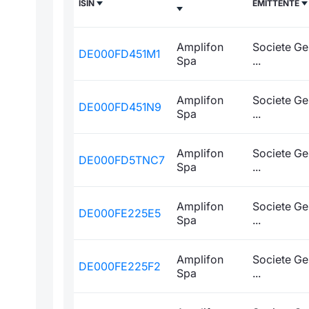
ISIN
EMITTENTE
Amplifon
Societe Ge
DE000FD451M1
Spa
...
Amplifon
Societe Ge
DE000FD451N9
Spa
...
Amplifon
Societe Ge
DE000FD5TNC7
Spa
...
Amplifon
Societe Ge
DE000FE225E5
Spa
...
Amplifon
Societe Ge
DE000FE225F2
Spa
...