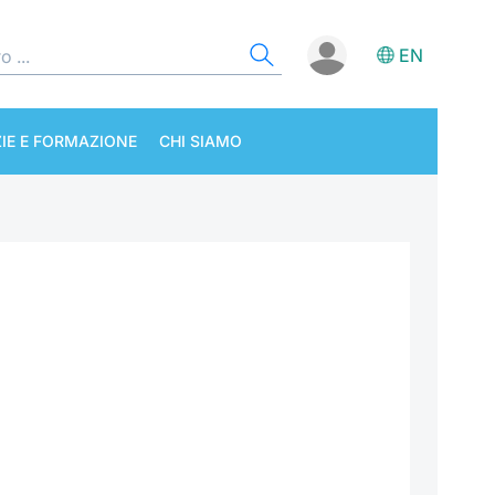
EN
IE E FORMAZIONE
CHI SIAMO