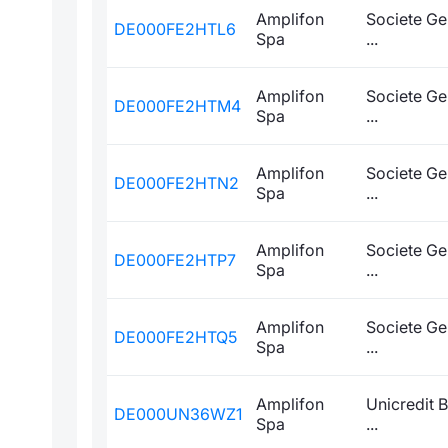
Amplifon
Societe Ge
DE000FE2HTL6
Spa
...
Amplifon
Societe Ge
DE000FE2HTM4
Spa
...
Amplifon
Societe Ge
DE000FE2HTN2
Spa
...
Amplifon
Societe Ge
DE000FE2HTP7
Spa
...
Amplifon
Societe Ge
DE000FE2HTQ5
Spa
...
Amplifon
Unicredit 
DE000UN36WZ1
Spa
...