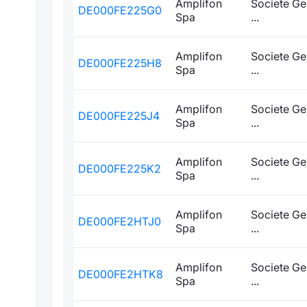
Amplifon
Societe Ge
DE000FE225G0
Spa
...
Amplifon
Societe Ge
DE000FE225H8
Spa
...
Amplifon
Societe Ge
DE000FE225J4
Spa
...
Amplifon
Societe Ge
DE000FE225K2
Spa
...
Amplifon
Societe Ge
DE000FE2HTJ0
Spa
...
Amplifon
Societe Ge
DE000FE2HTK8
Spa
...