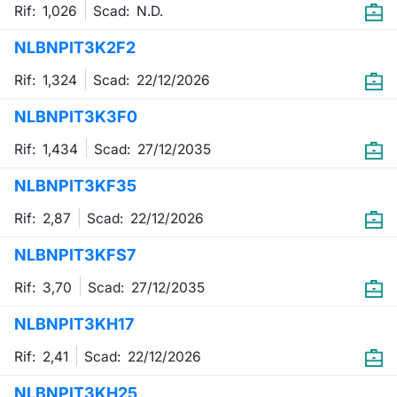
Rif: 1,026
Scad:
N.D.
NLBNPIT3K2F2
Rif: 1,324
Scad:
22/12/2026
NLBNPIT3K3F0
Rif: 1,434
Scad:
27/12/2035
NLBNPIT3KF35
Rif: 2,87
Scad:
22/12/2026
NLBNPIT3KFS7
Rif: 3,70
Scad:
27/12/2035
NLBNPIT3KH17
Rif: 2,41
Scad:
22/12/2026
NLBNPIT3KH25