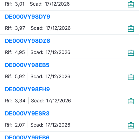
Rif: 3,01
Scad:
17/12/2026
DE000VY98DY9
Rif: 3,97
Scad:
17/12/2026
DE000VY98DZ6
Rif: 4,95
Scad:
17/12/2026
DE000VY98EB5
Rif: 5,92
Scad:
17/12/2026
DE000VY98FH9
Rif: 3,34
Scad:
17/12/2026
DE000VY9ESR3
Rif: 2,07
Scad:
17/12/2026
DE000VY9RFB6