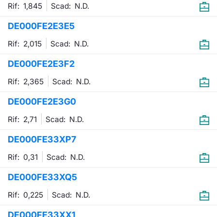
Rif: 1,845
Scad:
N.D.
DE000FE2E3E5
Rif: 2,015
Scad:
N.D.
DE000FE2E3F2
Rif: 2,365
Scad:
N.D.
DE000FE2E3G0
Rif: 2,71
Scad:
N.D.
DE000FE33XP7
Rif: 0,31
Scad:
N.D.
DE000FE33XQ5
Rif: 0,225
Scad:
N.D.
DE000FE33XX1