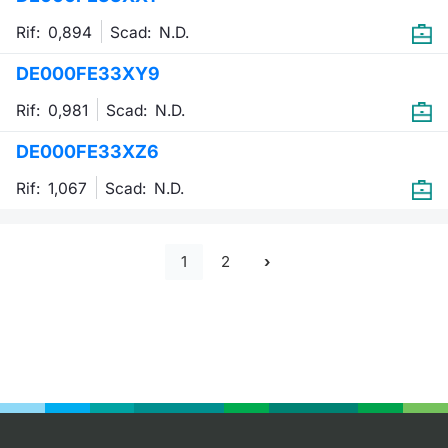
Rif: 0,894
Scad:
N.D.
DE000FE33XY9
Rif: 0,981
Scad:
N.D.
DE000FE33XZ6
Rif: 1,067
Scad:
N.D.
1
2