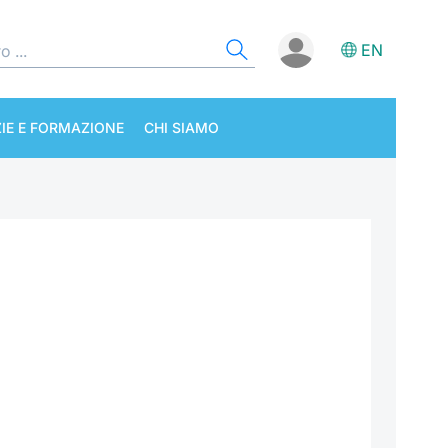
EN
IE E FORMAZIONE
CHI SIAMO