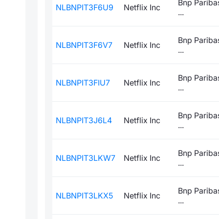
Bnp Paribas
NLBNPIT3F6U9
Netflix Inc
...
Bnp Paribas
NLBNPIT3F6V7
Netflix Inc
...
Bnp Paribas
NLBNPIT3FIU7
Netflix Inc
...
Bnp Paribas
NLBNPIT3J6L4
Netflix Inc
...
Bnp Paribas
NLBNPIT3LKW7
Netflix Inc
...
Bnp Paribas
NLBNPIT3LKX5
Netflix Inc
...