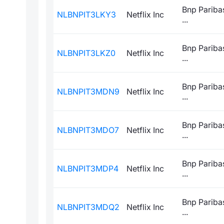
Bnp Paribas
NLBNPIT3LKY3
Netflix Inc
...
Bnp Paribas
NLBNPIT3LKZ0
Netflix Inc
...
Bnp Paribas
NLBNPIT3MDN9
Netflix Inc
...
Bnp Paribas
NLBNPIT3MDO7
Netflix Inc
...
Bnp Paribas
NLBNPIT3MDP4
Netflix Inc
...
Bnp Paribas
NLBNPIT3MDQ2
Netflix Inc
...