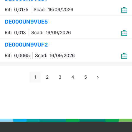
Rif: 0,0175
Scad:
16/09/2026
DE000UN9VUE5
Rif: 0,013
Scad:
16/09/2026
DE000UN9VUF2
Rif: 0,0065
Scad:
16/09/2026
1
2
3
4
5