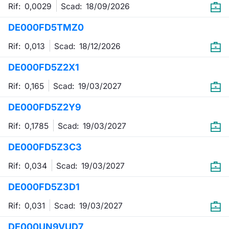
Rif: 0,0029
Scad:
18/09/2026
DE000FD5TMZ0
Rif: 0,013
Scad:
18/12/2026
DE000FD5Z2X1
Rif: 0,165
Scad:
19/03/2027
DE000FD5Z2Y9
Rif: 0,1785
Scad:
19/03/2027
DE000FD5Z3C3
Rif: 0,034
Scad:
19/03/2027
DE000FD5Z3D1
Rif: 0,031
Scad:
19/03/2027
DE000UN9VUD7