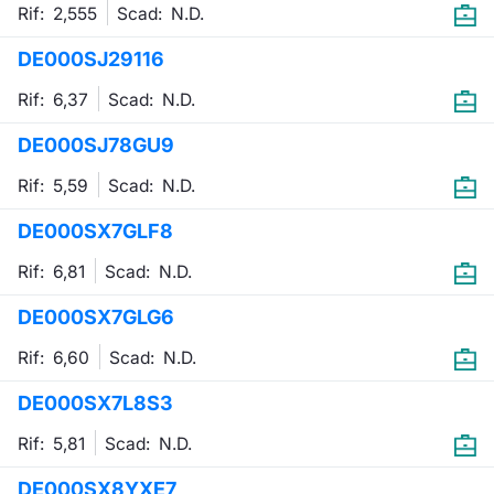
Rif: 2,555
Scad:
N.D.
DE000SJ29116
Rif: 6,37
Scad:
N.D.
DE000SJ78GU9
Rif: 5,59
Scad:
N.D.
DE000SX7GLF8
Rif: 6,81
Scad:
N.D.
DE000SX7GLG6
Rif: 6,60
Scad:
N.D.
DE000SX7L8S3
Rif: 5,81
Scad:
N.D.
DE000SX8YXE7