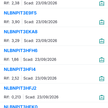
Rif: 2,38
Scad:
23/09/2026
NLBNPIT3E9F5
Rif: 3,90
Scad:
23/09/2026
NLBNPIT3EKA8
Rif: 3,29
Scad:
23/09/2026
NLBNPIT3HFH6
Rif: 1,86
Scad:
23/09/2026
NLBNPIT3HFI4
Rif: 2,52
Scad:
23/09/2026
NLBNPIT3HFJ2
Rif: 0,213
Scad:
23/09/2026
NLBNPIT3HFK0