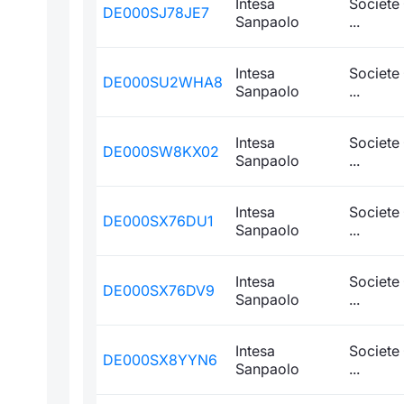
Intesa
Societe
DE000SJ78JE7
Sanpaolo
...
Intesa
Societe
DE000SU2WHA8
Sanpaolo
...
Intesa
Societe
DE000SW8KX02
Sanpaolo
...
Intesa
Societe
DE000SX76DU1
Sanpaolo
...
Intesa
Societe
DE000SX76DV9
Sanpaolo
...
Intesa
Societe
DE000SX8YYN6
Sanpaolo
...