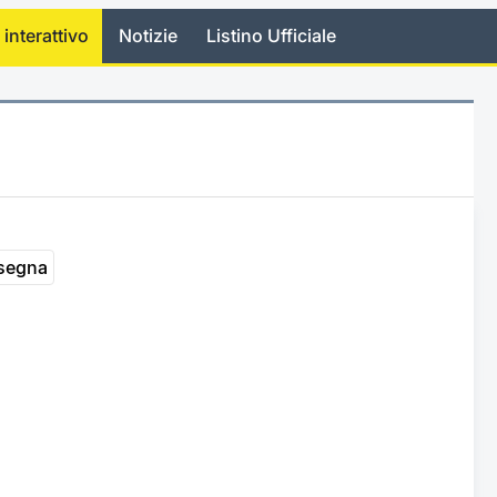
 interattivo
Notizie
Listino Ufficiale