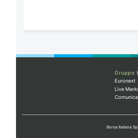
Gruppo 
Euronext
Live Mark
Comunica
Borsa Italiana Spa