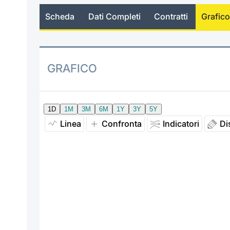
Scheda
Dati Completi
Contratti
Grafico
GRAFICO