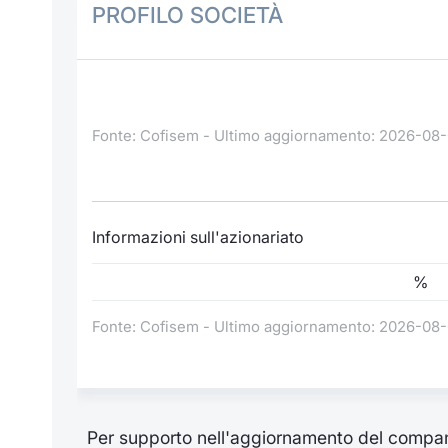
PROFILO SOCIETÀ
Fonte: Cofisem - Ultimo aggiornamento: 2026-08
Informazioni sull'azionariato
%
Fonte: Cofisem - Ultimo aggiornamento: 2026-08
Per supporto nell'aggiornamento del compan