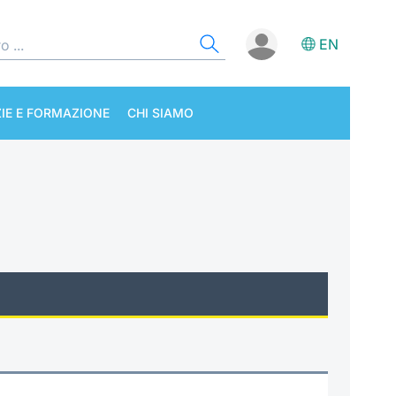
EN
IE E FORMAZIONE
CHI SIAMO