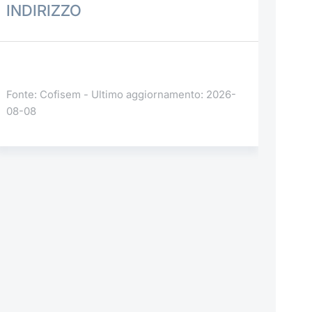
INDIRIZZO
Fonte: Cofisem - Ultimo aggiornamento: 2026-
08-08