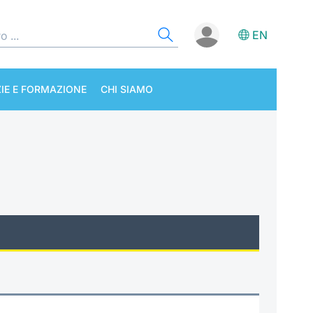
EN
IE E FORMAZIONE
CHI SIAMO