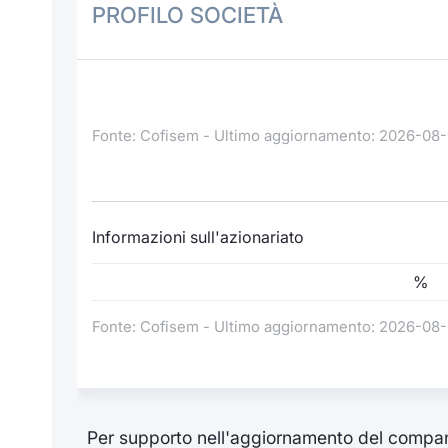
PROFILO SOCIETÀ
Fonte: Cofisem - Ultimo aggiornamento: 2026-08
Informazioni sull'azionariato
%
Fonte: Cofisem - Ultimo aggiornamento: 2026-08
Per supporto nell'aggiornamento del compan