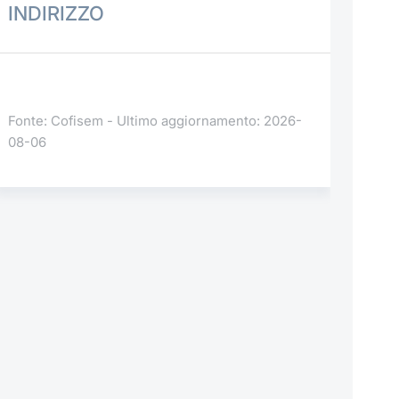
INDIRIZZO
Fonte: Cofisem - Ultimo aggiornamento: 2026-
08-06