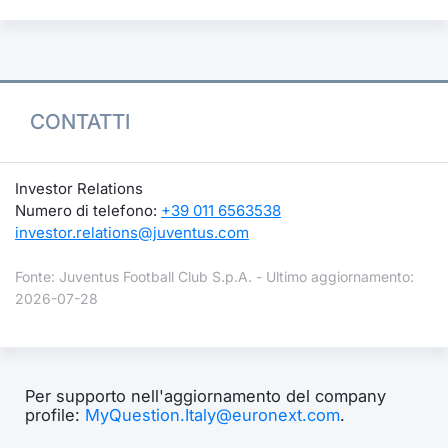
CONTATTI
Investor Relations
Numero di telefono:
+39 011 6563538
investor.relations@juventus.com
Fonte: Juventus Football Club S.p.A. - Ultimo aggiornamento:
2026-07-28
Per supporto nell'aggiornamento del company
profile:
MyQuestion.Italy@euronext.com
.