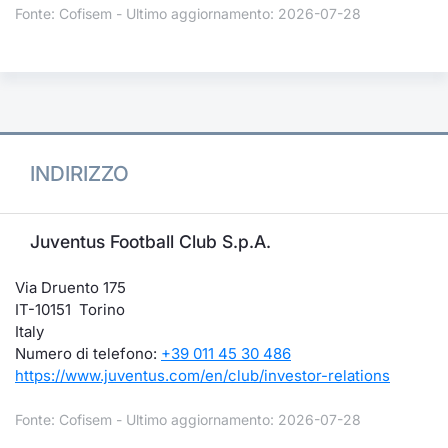
Fonte: Cofisem - Ultimo aggiornamento: 2026-07-28
INDIRIZZO
Juventus Football Club S.p.A.
Via Druento 175
IT-10151 Torino
Italy
Numero di telefono:
+39 011 45 30 486
https://www.juventus.com/en/club/investor-relations
Fonte: Cofisem - Ultimo aggiornamento: 2026-07-28