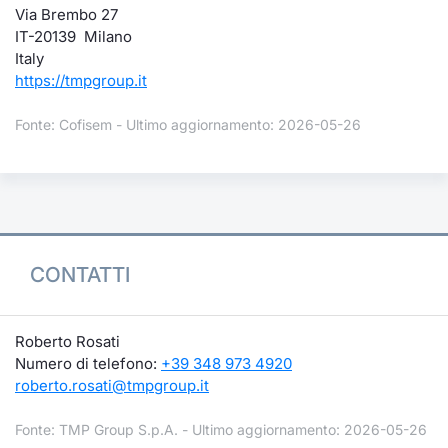
Via Brembo 27
IT-20139 Milano
Italy
https://tmpgroup.it
Fonte: Cofisem - Ultimo aggiornamento: 2026-05-26
CONTATTI
Roberto Rosati
Numero di telefono:
+39 348 973 4920
roberto.rosati@tmpgroup.it
Fonte: TMP Group S.p.A. - Ultimo aggiornamento: 2026-05-26