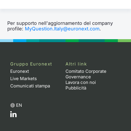
Per supporto nell'aggiornamento del company
profile:
MyQuestion.Italy@euronext.com
.
Gruppo Euronext
Altri link
Euronext
Comitato Corporate
Governance
Live Markets
Lavora con noi
Comunicati stampa
Pubblicità
EN