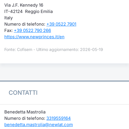
Via J.F. Kennedy 16
IT-42124 Reggio Emilia
Italy
Numero di telefono:
+39 0522 7901
Fax:
+39 0522 790 266
https://www.newprinces.it/en
Fonte: Cofisem - Ultimo aggiornamento: 2026-05-19
CONTATTI
Benedetta Mastrolia
Numero di telefono:
3319559164
benedetta.mastrolia@newlat.com