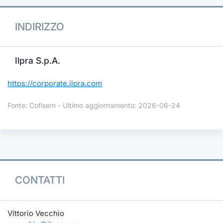
INDIRIZZO
Ilpra S.p.A.
https://corporate.ilpra.com
Fonte: Cofisem - Ultimo aggiornamento: 2026-06-24
CONTATTI
Vittorio Vecchio