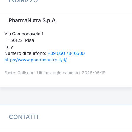
INDIRIZZO
PharmaNutra S.p.A.
Via Campodavela 1
IT-56122 Pisa
Italy
Numero di telefono:
+39 050 7846500
https://www.pharmanutra.it/it/
Fonte: Cofisem - Ultimo aggiornamento: 2026-05-19
CONTATTI