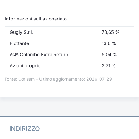
Informazioni sull'azionariato
Gugly S.r.l.
78,65 %
Flottante
13,6 %
AQA Colombo Extra Return
5,04 %
Azioni proprie
2,71 %
Fonte: Cofisem - Ultimo aggiornamento: 2026-07-29
INDIRIZZO