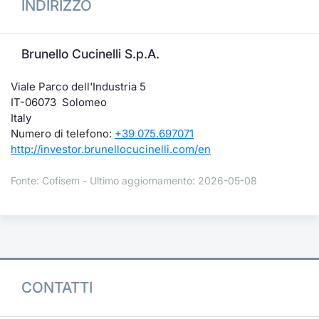
INDIRIZZO
Brunello Cucinelli S.p.A.
Viale Parco dell'Industria 5
IT-06073 Solomeo
Italy
Numero di telefono:
+39 075.697071
http://investor.brunellocucinelli.com/en
Fonte: Cofisem - Ultimo aggiornamento: 2026-05-08
CONTATTI