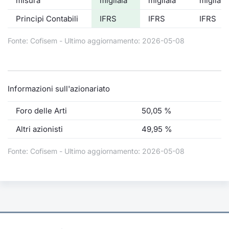
misura
migliaia
migliaia
migliaia
Principi Contabili
IFRS
IFRS
IFRS
Fonte: Cofisem - Ultimo aggiornamento: 2026-05-08
Informazioni sull'azionariato
Foro delle Arti
50,05 %
Altri azionisti
49,95 %
Fonte: Cofisem - Ultimo aggiornamento: 2026-05-08