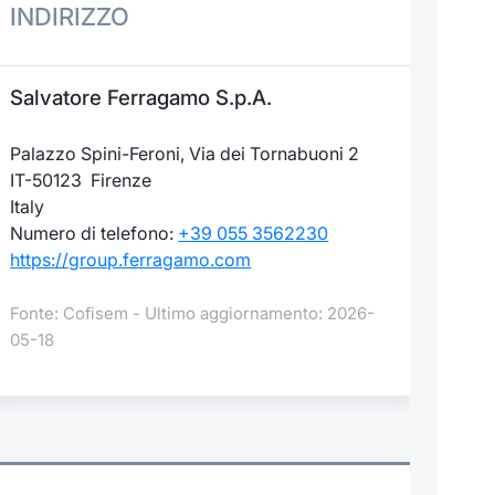
INDIRIZZO
Salvatore Ferragamo S.p.A.
Palazzo Spini-Feroni, Via dei Tornabuoni 2
IT-50123 Firenze
Italy
Numero di telefono:
+39 055 3562230
https://group.ferragamo.com
Fonte: Cofisem - Ultimo aggiornamento: 2026-
05-18