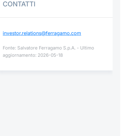
CONTATTI
investor.relations@ferragamo.com
Fonte: Salvatore Ferragamo S.p.A. - Ultimo
aggiornamento: 2026-05-18