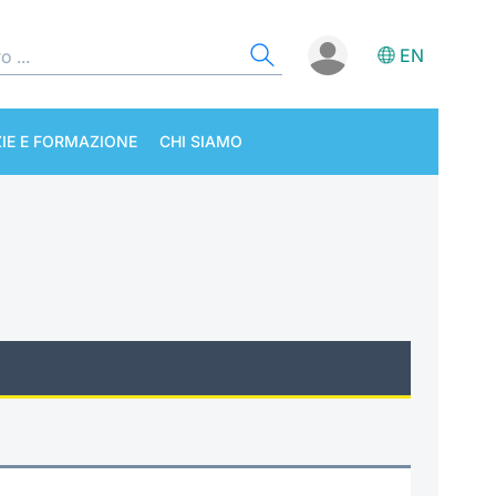
EN
IE E FORMAZIONE
CHI SIAMO