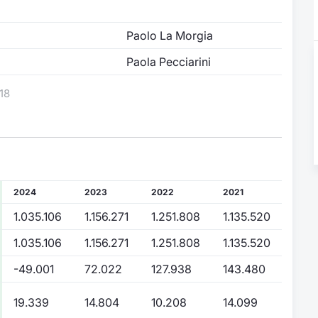
Paolo La Morgia
Paola Pecciarini
18
2024
2023
2022
2021
1.035.106
1.156.271
1.251.808
1.135.520
1.035.106
1.156.271
1.251.808
1.135.520
-49.001
72.022
127.938
143.480
19.339
14.804
10.208
14.099