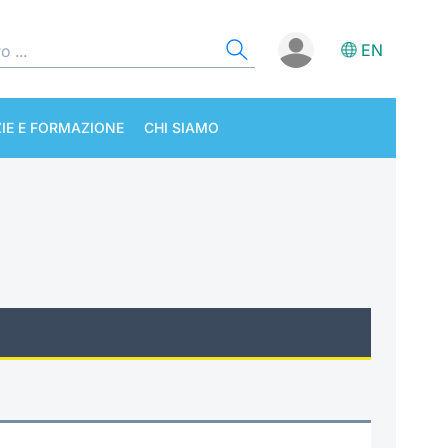
EN
IE E FORMAZIONE
CHI SIAMO