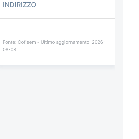
INDIRIZZO
Fonte: Cofisem - Ultimo aggiornamento: 2026-
08-08