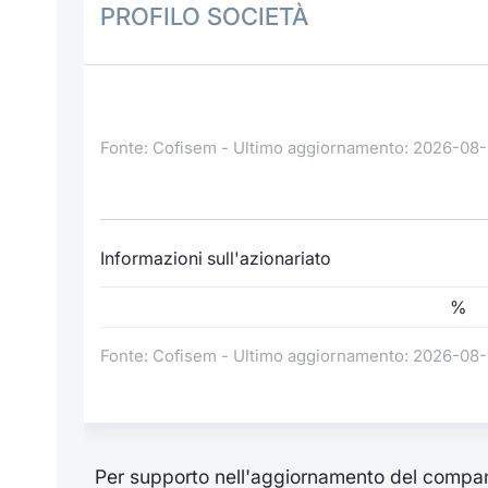
PROFILO SOCIETÀ
Fonte: Cofisem - Ultimo aggiornamento: 2026-08
Informazioni sull'azionariato
%
Fonte: Cofisem - Ultimo aggiornamento: 2026-08
Per supporto nell'aggiornamento del compan